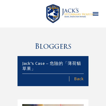
Bloggers
Jack’s Case – 危險的「薄荷貓
草果」
Back