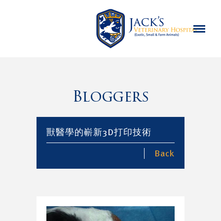
Bloggers
獸醫學的嶄新3D打印技術
Back