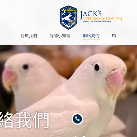
關於我們
寵物小知識
聯絡我們
EN
絡我們
