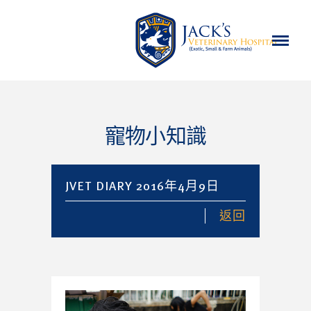
寵物小知識
JVET DIARY 2016年4月9日
返回