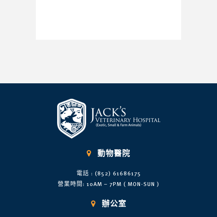

動物醫院
電話 : (852) 61686175
營業時間: 10AM – 7PM ( MON-SUN )

辦公室