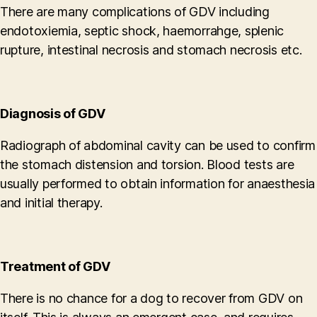
There are many complications of GDV including
endotoxiemia, septic shock, haemorrahge, splenic
rupture, intestinal necrosis and stomach necrosis etc.
Diagnosis of GDV
Radiograph of abdominal cavity can be used to confirm
the stomach distension and torsion. Blood tests are
usually performed to obtain information for anaesthesia
and initial therapy.
Treatment of GDV
There is no chance for a dog to recover from GDV on