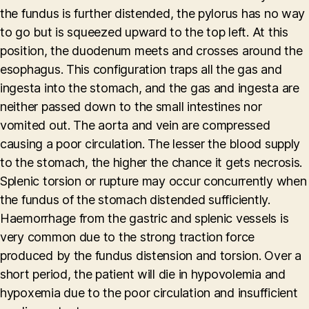
the fundus is further distended, the pylorus has no way
to go but is squeezed upward to the top left. At this
position, the duodenum meets and crosses around the
esophagus. This configuration traps all the gas and
ingesta into the stomach, and the gas and ingesta are
neither passed down to the small intestines nor
vomited out. The aorta and vein are compressed
causing a poor circulation. The lesser the blood supply
to the stomach, the higher the chance it gets necrosis.
Splenic torsion or rupture may occur concurrently when
the fundus of the stomach distended sufficiently.
Haemorrhage from the gastric and splenic vessels is
very common due to the strong traction force
produced by the fundus distension and torsion. Over a
short period, the patient will die in hypovolemia and
hypoxemia due to the poor circulation and insufficient