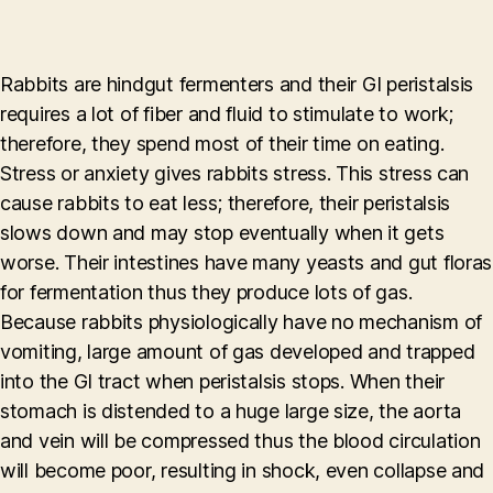
Rabbits are hindgut fermenters and their GI peristalsis
requires a lot of fiber and fluid to stimulate to work;
therefore, they spend most of their time on eating.
Stress or anxiety gives rabbits stress. This stress can
cause rabbits to eat less; therefore, their peristalsis
slows down and may stop eventually when it gets
worse. Their intestines have many yeasts and gut floras
for fermentation thus they produce lots of gas.
Because rabbits physiologically have no mechanism of
vomiting, large amount of gas developed and trapped
into the GI tract when peristalsis stops. When their
stomach is distended to a huge large size, the aorta
and vein will be compressed thus the blood circulation
will become poor, resulting in shock, even collapse and