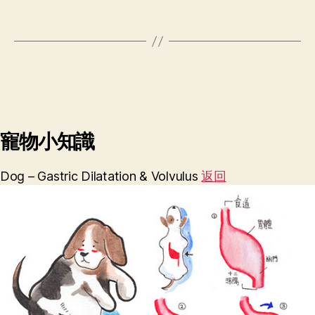
寵物小知識
Dog – Gastric Dilatation & Volvulus
返回