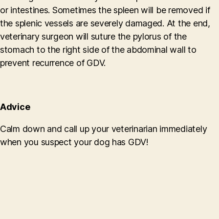
or intestines. Sometimes the spleen will be removed if
the splenic vessels are severely damaged. At the end,
veterinary surgeon will suture the pylorus of the
stomach to the right side of the abdominal wall to
prevent recurrence of GDV.
Advice
Calm down and call up your veterinarian immediately
when you suspect your dog has GDV!