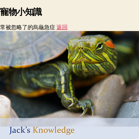
寵物小知識
常被忽略了的烏龜急症
返回