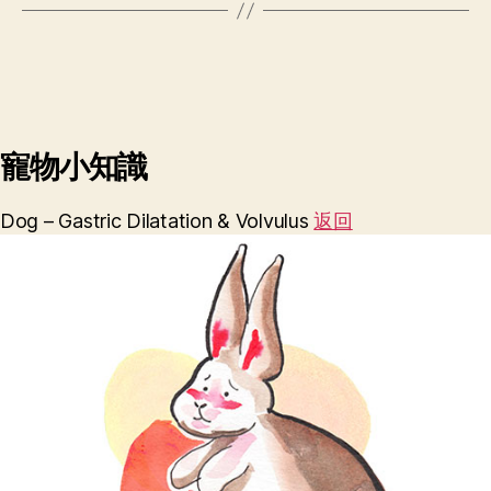
寵物小知識
Dog – Gastric Dilatation & Volvulus
返回