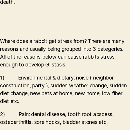
death.
Where does a rabbit get stress from? There are many
reasons and usually being grouped into 3 categories.
All of the reasons below can cause rabbits stress
enough to develop GI stasis.
1) Environmental & dietary: noise ( neighbor
construction, party ), sudden weather change, sudden
diet change, new pets at home, new home, low fiber
diet etc.
2) Pain: dental disease, tooth root abscess,
osteoarthritis, sore hocks, bladder stones etc.