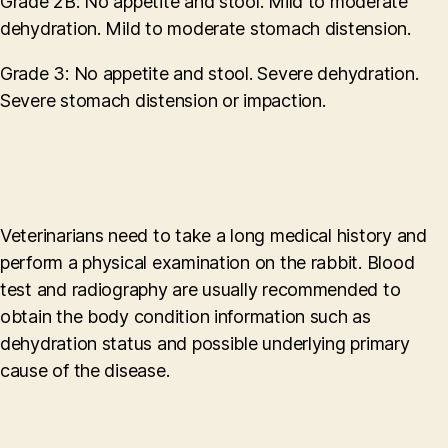
Grade 2B: No appetite and stool. Mild to moderate
dehydration. Mild to moderate stomach distension.
Grade 3: No appetite and stool. Severe dehydration.
Severe stomach distension or impaction.
Veterinarians need to take a long medical history and
perform a physical examination on the rabbit. Blood
test and radiography are usually recommended to
obtain the body condition information such as
dehydration status and possible underlying primary
cause of the disease.