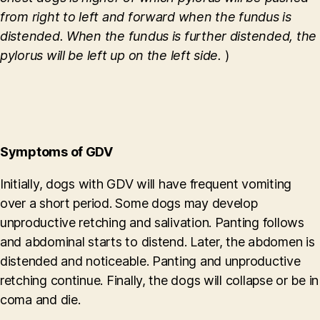
from right to left and forward when the fundus is
distended. When the fundus is further distended, the
pylorus will be left up on the left side.
)
Symptoms of GDV
Initially, dogs with GDV will have frequent vomiting
over a short period. Some dogs may develop
unproductive retching and salivation. Panting follows
and abdominal starts to distend. Later, the abdomen is
distended and noticeable. Panting and unproductive
retching continue. Finally, the dogs will collapse or be in
coma and die.