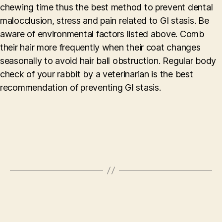
chewing time thus the best method to prevent dental
malocclusion, stress and pain related to GI stasis. Be
aware of environmental factors listed above. Comb
their hair more frequently when their coat changes
seasonally to avoid hair ball obstruction. Regular body
check of your rabbit by a veterinarian is the best
recommendation of preventing GI stasis.