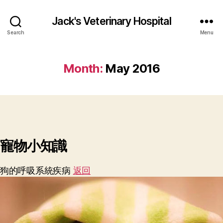
Jack's Veterinary Hospital
Search
Menu
Month:
May 2016
寵物小知識
狗的呼吸系統疾病
返回