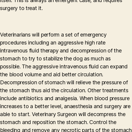
itself. This is always an emergent case, and requires
surgery to treat it.
Veterinarians will perform a set of emergency
procedures including an aggressive high rate
intravenous fluid therapy and decompression of the
stomach to try to stabilize the dog as much as
possible. The aggressive intravenous fluid can expand
the blood volume and aid better circulation.
Decompression of stomach will relieve the pressure of
the stomach thus aid the circulation. Other treatments
include antibiotics and analgesia. When blood pressure
increases to a better level, anaesthesia and surgery are
able to start. Veterinary Surgeon will decompress the
stomach and reposition the stomach. Control the
bleeding and remove any necrotic parts of the stomach