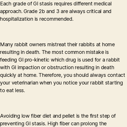
Each grade of GI stasis requires different medical
approach. Grade 2b and 3 are always critical and
hospitalization is recommended.
Many rabbit owners mistreat their rabbits at home
resulting in death. The most common mistake is
feeding GI pro-kinetic which drug is used for a rabbit
with GI impaction or obstruction resulting in death
quickly at home. Therefore, you should always contact
your veterinarian when you notice your rabbit starting
to eat less.
Avoiding low fiber diet and pellet is the first step of
preventing GI stasis. High fiber can prolong the