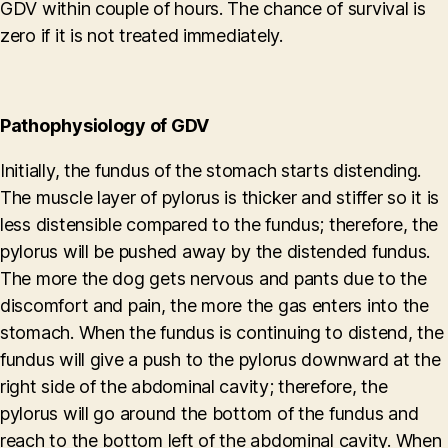
GDV within couple of hours. The chance of survival is
zero if it is not treated immediately.
Pathophysiology
of GDV
Initially, the fundus of the stomach starts distending.
The muscle layer of pylorus is thicker and stiffer so it is
less distensible compared to the fundus; therefore, the
pylorus will be pushed away by the distended fundus.
The more the dog gets nervous and pants due to the
discomfort and pain, the more the gas enters into the
stomach. When the fundus is continuing to distend, the
fundus will give a push to the pylorus downward at the
right side of the abdominal cavity; therefore, the
pylorus will go around the bottom of the fundus and
reach to the bottom left of the abdominal cavity. When