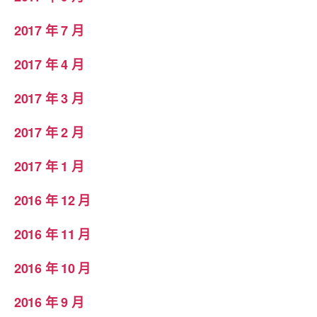
2017 年 7 月
2017 年 4 月
2017 年 3 月
2017 年 2 月
2017 年 1 月
2016 年 12 月
2016 年 11 月
2016 年 10 月
2016 年 9 月