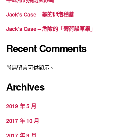
牛蜱熱的預防與診斷
Jack’s Case – 龜的卵泡積蓄
Jack’s Case – 危險的「薄荷貓草果」
Recent Comments
尚無留言可供顯示。
Archives
2019 年 5 月
2017 年 10 月
2017 年 9 月