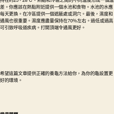
差。你應該在熱點附近提供一個水池和食物。水池的水應
每天更換。在冷區提供一個遮蔽處或洞穴。最後，濕度和
通風也很重要。濕度應盡量保持在70％左右。過低或過高
可引致呼吸道疾病。打開頂端令通風更好。
希望這篇文章提供正確的養龜方法給你，為你的龜設置更
好的環境。