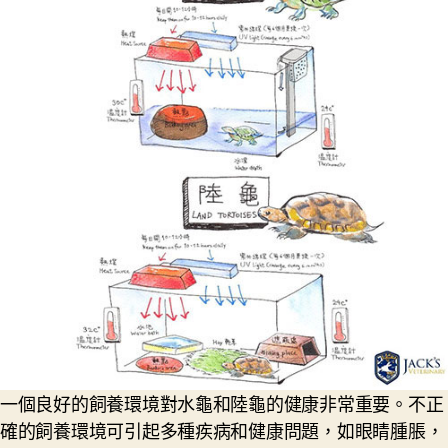
一個良好的飼養環境對水龜和陸龜的健康非常重要。不正
確的飼養環境可引起多種疾病和健康問題，如眼睛腫脹，