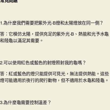
常見問題
1.為什麼我們需要把紫外光-B燈和太陽燈放在同一側？
答：它模仿太陽，提供充足的紫外光-B、熱能和光予水龜
和陸龜以滿足其需要。
2.可以使用紅色或藍色的射燈照射我的龜嗎？
答：紅或藍色的燈只能提供可見光，無法提供熱能。這些
燈可能適用於夜行的爬行動物，但不適用於水龜和陸龜。
3.為什麼龜需要控制溫差？