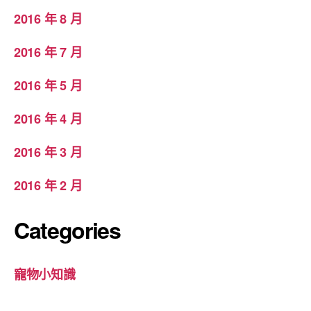
2016 年 8 月
2016 年 7 月
2016 年 5 月
2016 年 4 月
2016 年 3 月
2016 年 2 月
Categories
寵物小知識