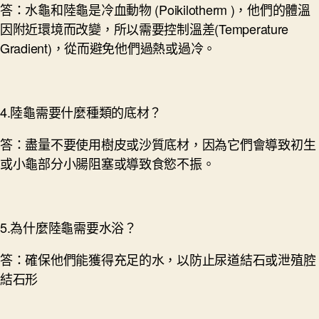
答：水龜和陸龜是冷血動物 (Poikilotherm )，他們的體溫
因附近環境而改變，所以需要控制溫差(Temperature
Gradient)，從而避免他們過熱或過冷。
4.陸龜需要什麼種類的底材？
答：盡量不要使用樹皮或沙質底材，因為它們會導致初生
或小龜部分小腸阻塞或導致食慾不振。
5.為什麼陸龜需要水浴？
答：確保他們能獲得充足的水，以防止尿道結石或泄殖腔
結石形