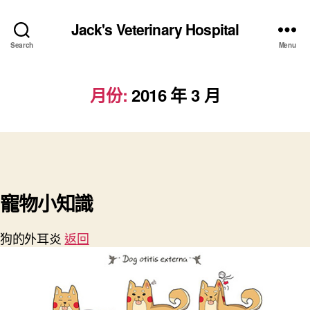
Jack's Veterinary Hospital
Search
Menu
月份:
2016 年 3 月
寵物小知識
狗的外耳炎
返回