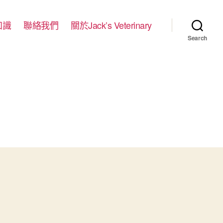
知識
聯絡我們
關於Jack’s Veterinary
Search