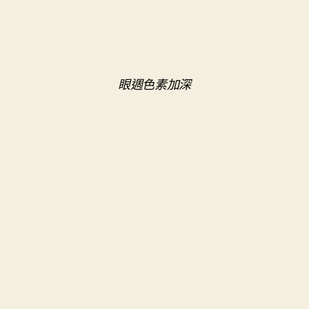
眼週色素加深