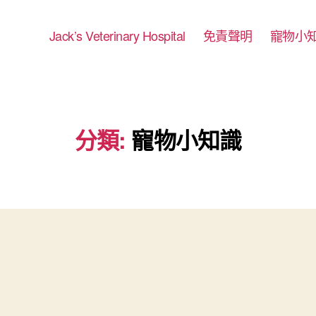
Jack’s Veterinary Hospital
免責聲明
寵物小
分類:
寵物小知識