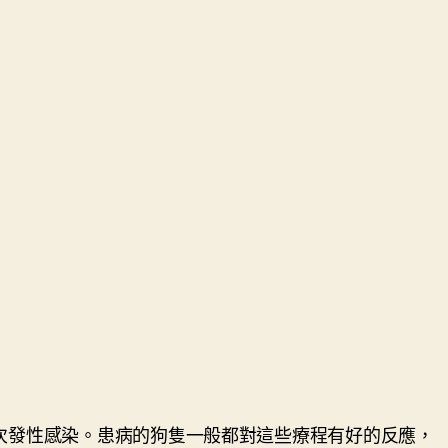
次發性感染。患病的狗隻一般都對這些療程有好的反應，