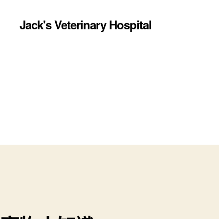
Jack's Veterinary Hospital