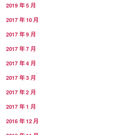
2019 年 5 月
2017 年 10 月
2017 年 9 月
2017 年 7 月
2017 年 4 月
2017 年 3 月
2017 年 2 月
2017 年 1 月
2016 年 12 月