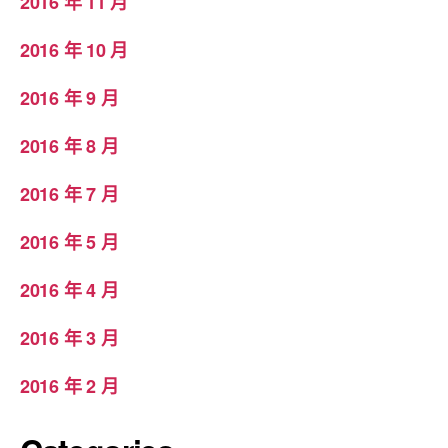
2016 年 11 月
2016 年 10 月
2016 年 9 月
2016 年 8 月
2016 年 7 月
2016 年 5 月
2016 年 4 月
2016 年 3 月
2016 年 2 月