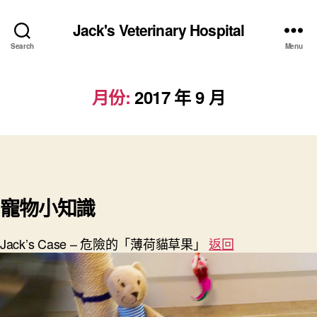
Jack's Veterinary Hospital
Search
Menu
月份:
2017 年 9 月
寵物小知識
Jack’s Case – 危險的「薄荷貓草果」
返回