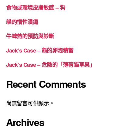
食物或環境皮膚敏感 – 狗
貓的惰性潰瘍
牛蜱熱的預防與診斷
Jack’s Case – 龜的卵泡積蓄
Jack’s Case – 危險的「薄荷貓草果」
Recent Comments
尚無留言可供顯示。
Archives