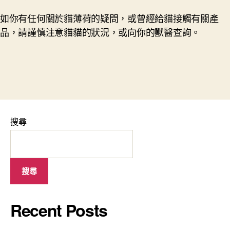
如你有任何關於貓薄荷的疑問，或曾經給貓接觸有關產
品，請謹慎注意貓貓的狀況，或向你的獸醫查詢。
搜尋
搜尋
Recent Posts