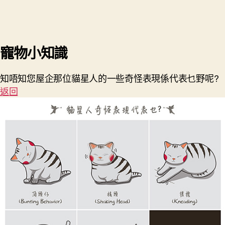
寵物小知識
知唔知您屋企那位貓星人的一些奇怪表現係代表乜野呢?
返回