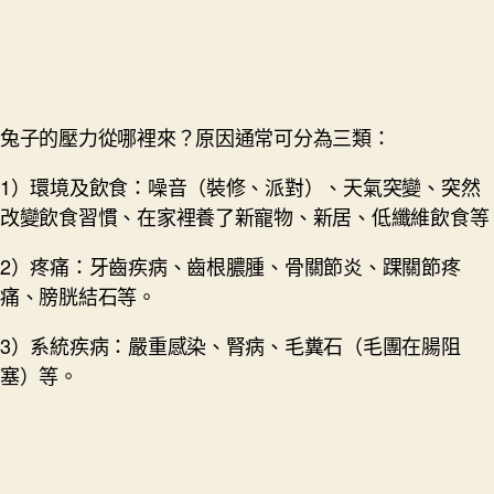
兔子的壓力從哪裡來？原因通常可分為三類：
1）環境及飲食：噪音（裝修、派對）、天氣突變、突然
改變飲食習慣、在家裡養了新寵物、新居、低纖維飲食等
2）疼痛：牙齒疾病、齒根膿腫、骨關節炎、踝關節疼
痛、膀胱結石等。
3）系統疾病：嚴重感染、腎病、毛糞石（毛團在腸阻
塞）等。