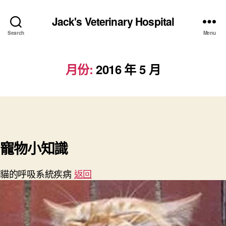
Jack's Veterinary Hospital
Search
Menu
月份:
2016 年 5 月
寵物小知識
貓的呼吸系統疾病
返回