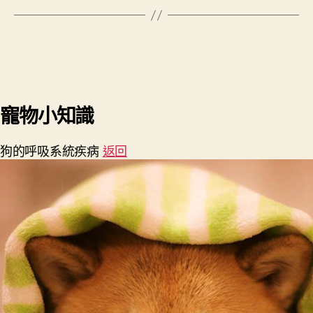
寵物小知識
狗的呼吸系統疾病
返回