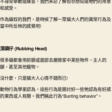
不尋常舉動或聲音，我們未必了解但亦想知道牠們的用意
和感受。
作為貓奴的我們，是時候了解一眾貓大人們的異常行為及
當中所反映的感覺吧!
頂頭仔
(Rubbing Head)
很多貓都會用前額或面部去磨擦家中某些物件，主人的
腿，甚至其他寵物。
沒什麼，只是貓大人心情不錯而已!
動物行為學家認為，這些行為是跟討好一些牠認為有好感
的東西或人有關。我們稱此行為“Bunting behavior”。