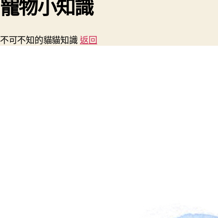
寵物小知識
不可不知的貓貓知識
返回