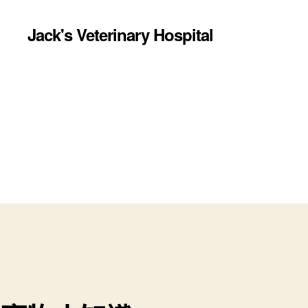
Jack's Veterinary Hospital