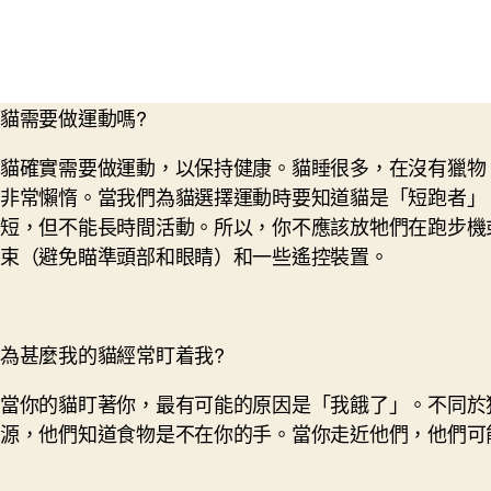
貓需要做運動嗎?
貓確實需要做運動，以保持健康。貓睡很多，在沒有獵物
非常懶惰。當我們為貓選擇運動時要知道貓是「短跑者」，意思即
短，但不能長時間活動。所以，你不應該放牠們在跑步機
束（避免瞄準頭部和眼睛）和一些遙控裝置。
為甚麼我的貓經常盯着我?
當你的貓盯著你，最有可能的原因是「我餓了」。不同於
源，他們知道食物是不在你的手。當你走近他們，他們可