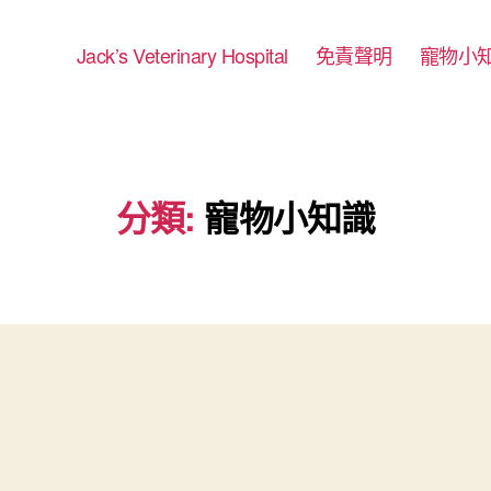
Jack’s Veterinary Hospital
免責聲明
寵物小
分類:
寵物小知識