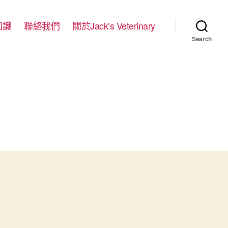
知識
聯絡我們
關於Jack’s Veterinary
Search