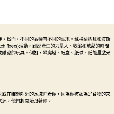
胖。然而，不同的品種有不同的需求。蘇格蘭摺耳和波斯
h fibers)活動，雖然產生的力量大、收縮和放鬆的時間
或隱藏的玩具。例如，攀爬塔、紙盒、紙球、低能量激光
處或在貓碗附近的區域盯着你，因為你被認為是食物的來
來源，他們將開始跟著你。