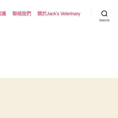
知識
聯絡我們
關於Jack’s Veterinary
Search