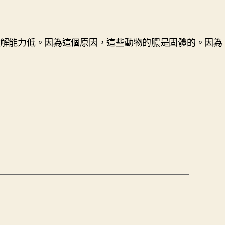
，但分解能力低。因為這個原因，這些動物的膿是固體的。因為