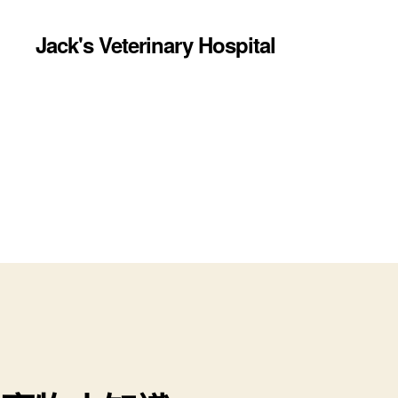
Jack's Veterinary Hospital