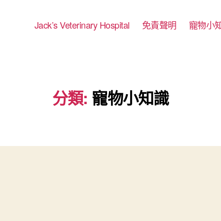
Jack’s Veterinary Hospital
免責聲明
寵物小
分類:
寵物小知識