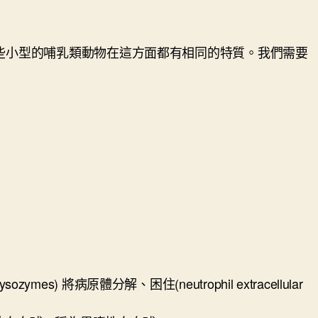
些小型的哺乳類動物在這方面都有相同的特質。我們需要
將病原體分解、困住(neutrophil extracellular