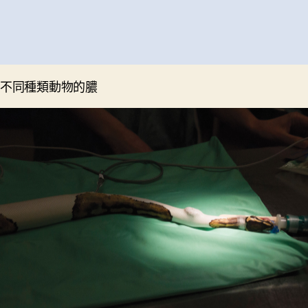
不同種類動物的膿